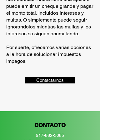
puede emitir un cheque grande y pagar
el monto total, incluidos intereses y
multas. O simplemente puede seguir
ignorándolos mientras las multas y los
intereses se siguen acumulando.
Por suerte, ofrecemos varias opciones
a la hora de solucionar impuestos
impagos.
Contactarnos
CONTACTO
917-862-3085