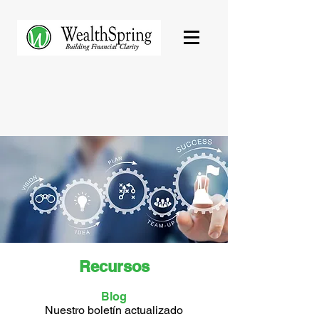
Recursos
Blog
Nuestro boletín actualizado