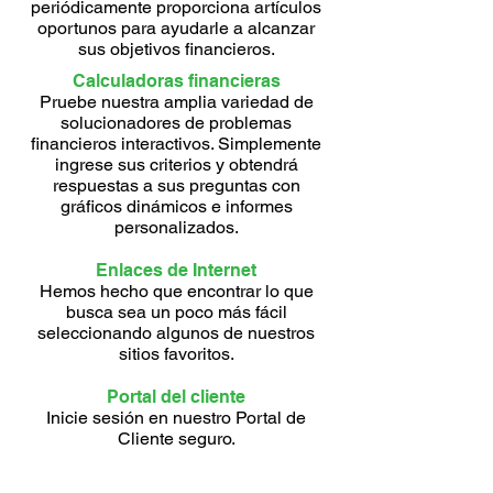
periódicamente proporciona artículos
oportunos para ayudarle a alcanzar
sus objetivos financieros.
Calculadoras financieras
Pruebe nuestra amplia variedad de
solucionadores de problemas
financieros interactivos. Simplemente
ingrese sus criterios y obtendrá
respuestas a sus preguntas con
gráficos dinámicos e informes
personalizados.
Enlaces de Internet
Hemos hecho que encontrar lo que
busca sea un poco más fácil
seleccionando algunos de nuestros
sitios favoritos.
Portal del cliente
Inicie sesión en nuestro Portal de
Cliente seguro.