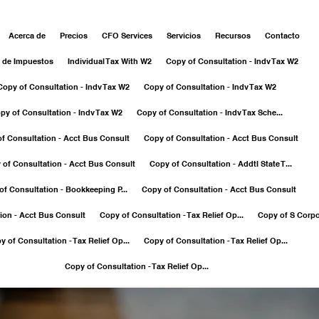
Acerca de
Precios
CFO Services
Servicios
Recursos
Contacto
 de Impuestos
Individual Tax With W2
Copy of Consultation - Indv Tax W2
Copy of Consultation - Indv Tax W2
Copy of Consultation - Indv Tax W2
py of Consultation - Indv Tax W2
Copy of Consultation - Indv Tax Sche...
f Consultation - Acct Bus Consult
Copy of Consultation - Acct Bus Consult
 of Consultation - Acct Bus Consult
Copy of Consultation - Addtl State T...
of Consultation - Bookkeeping P...
Copy of Consultation - Acct Bus Consult
ion - Acct Bus Consult
Copy of Consultation - Tax Relief Op...
Copy of S Corpo
y of Consultation - Tax Relief Op...
Copy of Consultation - Tax Relief Op...
Copy of Consultation - Tax Relief Op...