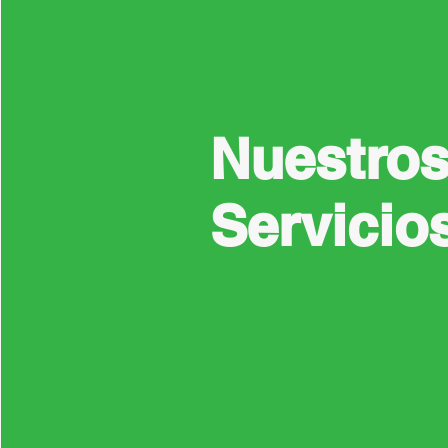
Nuestro
Servicio