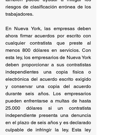
riesgos de clasificación errónea de los 
trabajadores.
En Nueva York, las empresas deben 
ahora firmar acuerdos por escrito con 
cualquier contratista que preste al 
menos 800 dólares en servicios. Con 
esta ley, los empresarios de Nueva York 
deben proporcionar a sus contratistas 
independientes una copia física o 
electrónica del acuerdo escrito exigido 
y conservar una copia del acuerdo 
durante seis años. Los empresarios 
pueden enfrentarse a multas de hasta 
25.000 dólares si un contratista 
independiente presenta una denuncia 
en el plazo de seis años y es declarado 
culpable de infringir la ley. Esta ley 