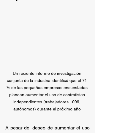
Un reciente informe de investigación 
conjunta de la industria identificó que el 71 
% de las pequeñas empresas encuestadas 
planean aumentar el uso de contratistas 
independientes (trabajadores 1099, 
autónomos) durante el próximo año.
A pesar del deseo de aumentar el uso 