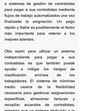
a sistemas de gestión de contratistas 
para pagar a sus contratistas mediante 
flujos de trabajo automatizados una vez 
finalizada la asignación. Un pago 
rápido y fiable es posiblemente el factor 
más importante para retener a los 
mejores talentos.
Otra razón para utilizar un sistema 
independiente para pagar a sus 
contratistas es que también puede 
ayudar a mitigar los riesgos de 
clasificación errónea de los 
trabajadores. El sistema de nóminas 
medio carece de la flexibilidad 
necesaria para gestionar asignaciones 
específicas, almacenar facturas y 
recopilar acuerdos de contratistas, 
mientras que un sistema dedicado a la 