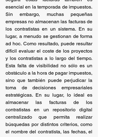
esencial en la temporada de impuestos. 
Sin embargo, muchas pequeñas 
empresas no almacenan las facturas de 
los contratistas en un sistema. En su 
lugar, a menudo se gestionan de forma 
ad hoc. Como resultado, puede resultar 
difícil evaluar el coste de los proyectos 
y los contratistas a lo largo del tiempo. 
Esta falta de visibilidad no sólo es un 
obstáculo a la hora de pagar impuestos, 
sino que también puede perjudicar la 
toma de decisiones empresariales 
estratégicas. En su lugar, lo ideal es 
almacenar las facturas de los 
contratistas en un repositorio digital 
centralizado que permita realizar 
búsquedas por distintos criterios, como 
el nombre del contratista, las fechas, el 