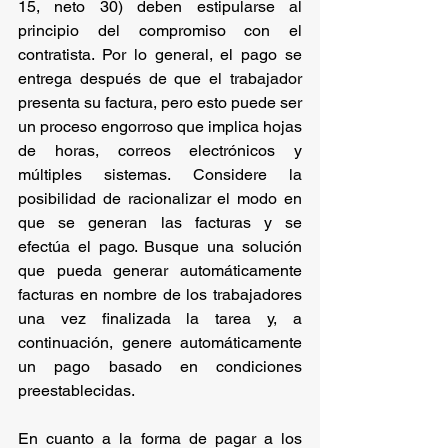
15, neto 30) deben estipularse al 
principio del compromiso con el 
contratista. Por lo general, el pago se 
entrega después de que el trabajador 
presenta su factura, pero esto puede ser 
un proceso engorroso que implica hojas 
de horas, correos electrónicos y 
múltiples sistemas. Considere la 
posibilidad de racionalizar el modo en 
que se generan las facturas y se 
efectúa el pago. Busque una solución 
que pueda generar automáticamente 
facturas en nombre de los trabajadores 
una vez finalizada la tarea y, a 
continuación, genere automáticamente 
un pago basado en condiciones 
preestablecidas.
En cuanto a la forma de pagar a los 