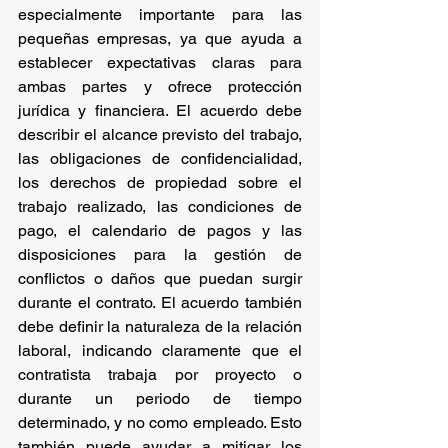
especialmente importante para las 
pequeñas empresas, ya que ayuda a 
establecer expectativas claras para 
ambas partes y ofrece protección 
jurídica y financiera. El acuerdo debe 
describir el alcance previsto del trabajo, 
las obligaciones de confidencialidad, 
los derechos de propiedad sobre el 
trabajo realizado, las condiciones de 
pago, el calendario de pagos y las 
disposiciones para la gestión de 
conflictos o daños que puedan surgir 
durante el contrato. El acuerdo también 
debe definir la naturaleza de la relación 
laboral, indicando claramente que el 
contratista trabaja por proyecto o 
durante un periodo de tiempo 
determinado, y no como empleado. Esto 
también puede ayudar a mitigar los 