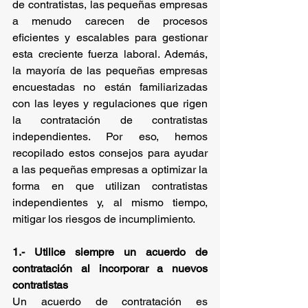
de contratistas, las pequeñas empresas 
a menudo carecen de procesos 
eficientes y escalables para gestionar 
esta creciente fuerza laboral. Además, 
la mayoría de las pequeñas empresas 
encuestadas no están familiarizadas 
con las leyes y regulaciones que rigen 
la contratación de contratistas 
independientes. Por eso, hemos 
recopilado estos consejos para ayudar 
a las pequeñas empresas a optimizar la 
forma en que utilizan contratistas 
independientes y, al mismo tiempo, 
mitigar los riesgos de incumplimiento.
1.- Utilice siempre un acuerdo de 
contratación al incorporar a nuevos 
contratistas
Un acuerdo de contratación es 