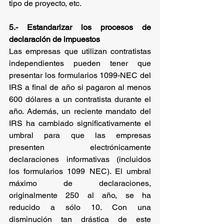
tipo de proyecto, etc.
5.- Estandarizar los procesos de 
declaración de impuestos
Las empresas que utilizan contratistas 
independientes pueden tener que 
presentar los formularios 1099-NEC del 
IRS a final de año si pagaron al menos 
600 dólares a un contratista durante el 
año. Además, un reciente mandato del 
IRS ha cambiado significativamente el 
umbral para que las empresas 
presenten electrónicamente 
declaraciones informativas (incluidos 
los formularios 1099 NEC). El umbral 
máximo de declaraciones, 
originalmente 250 al año, se ha 
reducido a sólo 10. Con una 
disminución tan drástica de este 