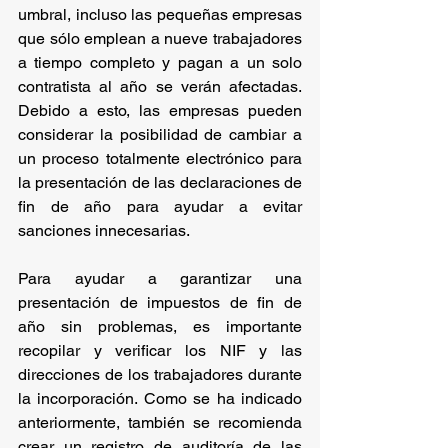
umbral, incluso las pequeñas empresas 
que sólo emplean a nueve trabajadores 
a tiempo completo y pagan a un solo 
contratista al año se verán afectadas. 
Debido a esto, las empresas pueden 
considerar la posibilidad de cambiar a 
un proceso totalmente electrónico para 
la presentación de las declaraciones de 
fin de año para ayudar a evitar 
sanciones innecesarias.
Para ayudar a garantizar una 
presentación de impuestos de fin de 
año sin problemas, es importante 
recopilar y verificar los NIF y las 
direcciones de los trabajadores durante 
la incorporación. Como se ha indicado 
anteriormente, también se recomienda 
crear un registro de auditoría de las 