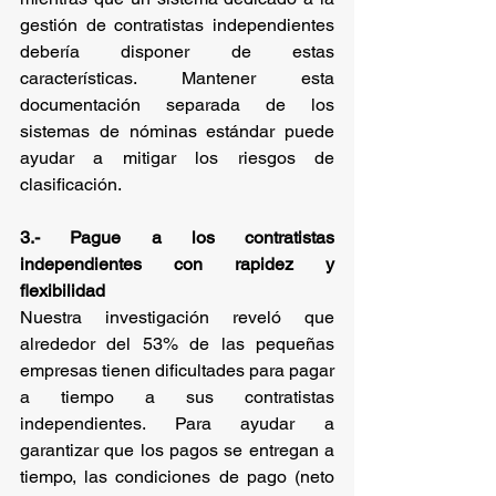
gestión de contratistas independientes 
debería disponer de estas 
características. Mantener esta 
documentación separada de los 
sistemas de nóminas estándar puede 
ayudar a mitigar los riesgos de 
clasificación.
3.- Pague a los contratistas 
independientes con rapidez y 
flexibilidad
Nuestra investigación reveló que 
alrededor del 53% de las pequeñas 
empresas tienen dificultades para pagar 
a tiempo a sus contratistas 
independientes. Para ayudar a 
garantizar que los pagos se entregan a 
tiempo, las condiciones de pago (neto 