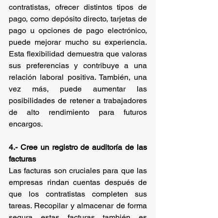
contratistas, ofrecer distintos tipos de 
pago, como depósito directo, tarjetas de 
pago u opciones de pago electrónico, 
puede mejorar mucho su experiencia. 
Esta flexibilidad demuestra que valoras 
sus preferencias y contribuye a una 
relación laboral positiva. También, una 
vez más, puede aumentar las 
posibilidades de retener a trabajadores 
de alto rendimiento para futuros 
encargos.
4.- Cree un registro de auditoría de las 
facturas
Las facturas son cruciales para que las 
empresas rindan cuentas después de 
que los contratistas completen sus 
tareas. Recopilar y almacenar de forma 
segura estas facturas también es 