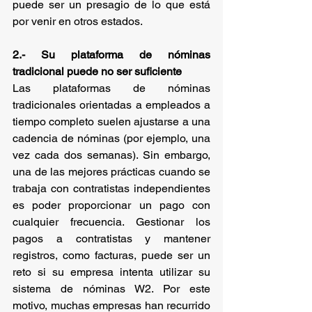
puede ser un presagio de lo que está 
por venir en otros estados.
2.- Su plataforma de nóminas 
tradicional puede no ser suficiente
Las plataformas de nóminas 
tradicionales orientadas a empleados a 
tiempo completo suelen ajustarse a una 
cadencia de nóminas (por ejemplo, una 
vez cada dos semanas). Sin embargo, 
una de las mejores prácticas cuando se 
trabaja con contratistas independientes 
es poder proporcionar un pago con 
cualquier frecuencia. Gestionar los 
pagos a contratistas y mantener 
registros, como facturas, puede ser un 
reto si su empresa intenta utilizar su 
sistema de nóminas W2. Por este 
motivo, muchas empresas han recurrido 